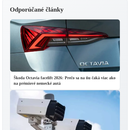
Odporúčané články
Škoda Octavia facelift 2026: Prečo sa na ňu čaká viac ako
na prémiové nemecké autá