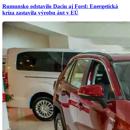
Rumunsko odstavilo Daciu aj Ford: Energetická
kríza zastavila výrobu áut v EÚ