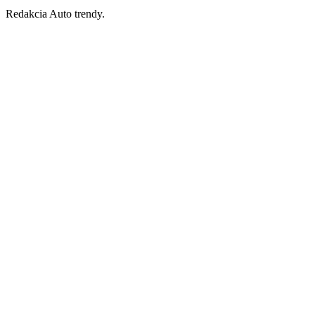
Redakcia Auto trendy.