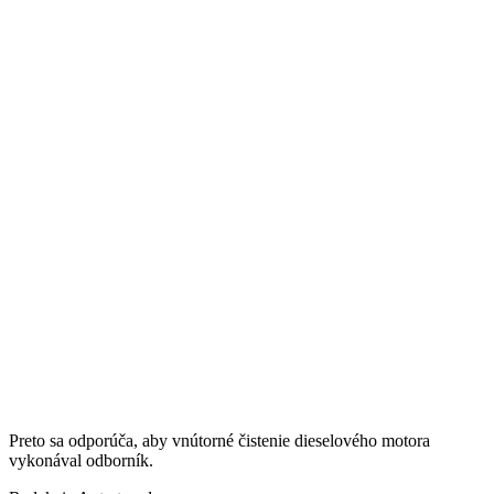
Preto sa odporúča, aby vnútorné čistenie dieselového motora
vykonával odborník.