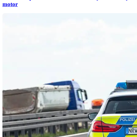
motor