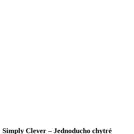
Simply Clever – Jednoducho chytré