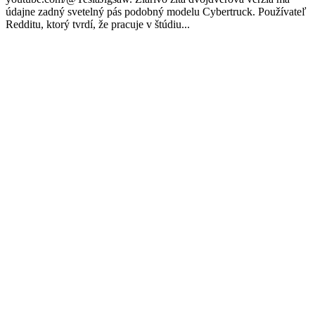
údajne zadný svetelný pás podobný modelu Cybertruck. Používateľ
Redditu, ktorý tvrdí, že pracuje v štúdiu...