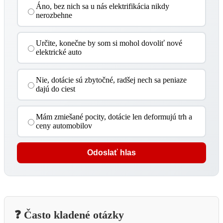
Áno, bez nich sa u nás elektrifikácia nikdy
nerozbehne
Určite, konečne by som si mohol dovoliť nové
elektrické auto
Nie, dotácie sú zbytočné, radšej nech sa peniaze
dajú do ciest
Mám zmiešané pocity, dotácie len deformujú trh a
ceny automobilov
Odoslať hlas
❓ Často kladené otázky