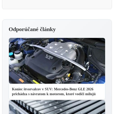
Odporúčané články
Koniec štvorvalcov v SUV: Mercedes-Benz GLE 2026
prichádza s návratom k motorom, ktoré vodiči milujú