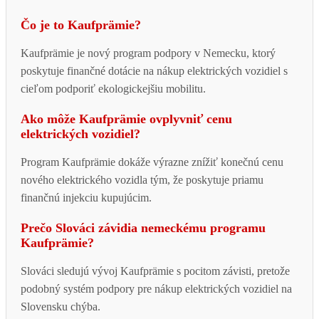
Čo je to Kaufprämie?
Kaufprämie je nový program podpory v Nemecku, ktorý
poskytuje finančné dotácie na nákup elektrických vozidiel s
cieľom podporiť ekologickejšiu mobilitu.
Ako môže Kaufprämie ovplyvniť cenu
elektrických vozidiel?
Program Kaufprämie dokáže výrazne znížiť konečnú cenu
nového elektrického vozidla tým, že poskytuje priamu
finančnú injekciu kupujúcim.
Prečo Slováci závidia nemeckému programu
Kaufprämie?
Slováci sledujú vývoj Kaufprämie s pocitom závisti, pretože
podobný systém podpory pre nákup elektrických vozidiel na
Slovensku chýba.