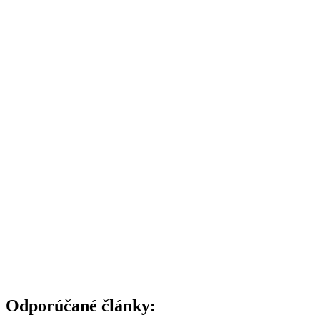
Odporúčané články: