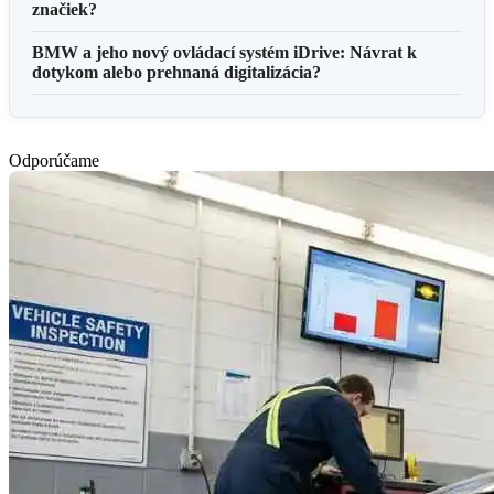
značiek?
BMW a jeho nový ovládací systém iDrive: Návrat k
dotykom alebo prehnaná digitalizácia?
Odporúčame