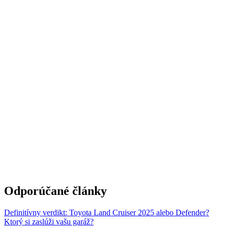
Odporúčané články
Definitívny verdikt: Toyota Land Cruiser 2025 alebo Defender?
Ktorý si zaslúži vašu garáž?