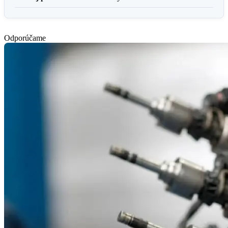
Odporúčame