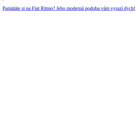
Pamätáte si na Fiat Ritmo? Jeho moderná podoba vám vyrazí dych!