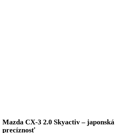
Mazda CX-3 2.0 Skyactiv – japonská
precíznosť