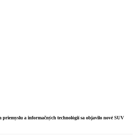
a priemyslu a informačných technológií sa objavilo nové SUV