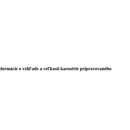
nformácie o vzhľade a veľkosti karosérie pripravovaného