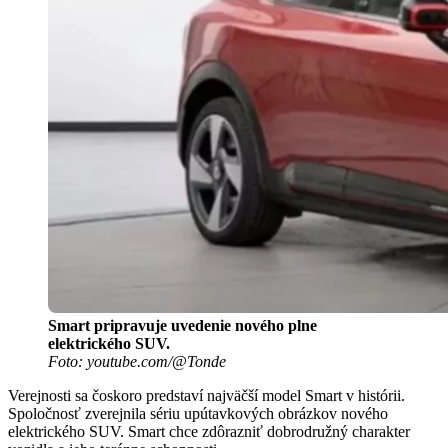
Smart pripravuje uvedenie nového plne
elektrického SUV.
Foto: youtube.com/@Tonde
Verejnosti sa čoskoro predstaví najväčší model Smart v histórii.
Spoločnosť zverejnila sériu upútavkových obrázkov nového
elektrického SUV. Smart chce zdôrazniť dobrodružný charakter