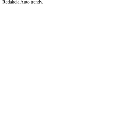
Redakcia Auto trendy.