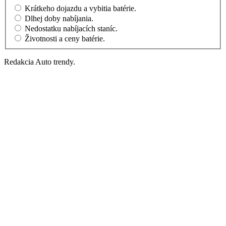
Krátkeho dojazdu a vybitia batérie.
Dlhej doby nabíjania.
Nedostatku nabíjacích staníc.
Životnosti a ceny batérie.
Redakcia Auto trendy.