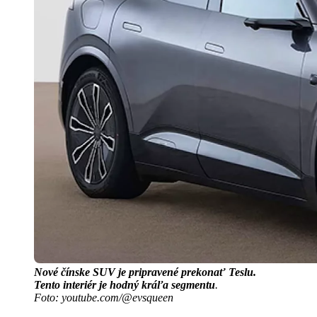
Nové čínske SUV je pripravené prekonať Teslu.
Tento interiér je hodný kráľa segmentu
.
Foto: youtube.com/@evsqueen