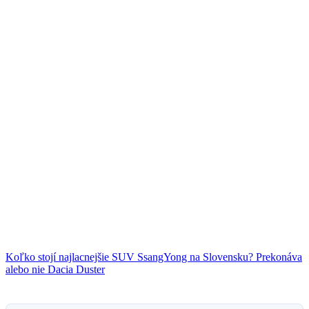
Koľko stojí najlacnejšie SUV SsangYong na Slovensku? Prekonáva
alebo nie Dacia Duster