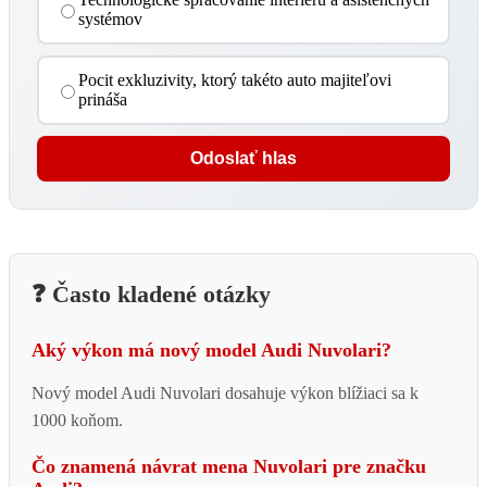
systémov
Pocit exkluzivity, ktorý takéto auto majiteľovi
prináša
Odoslať hlas
❓ Často kladené otázky
Aký výkon má nový model Audi Nuvolari?
Nový model Audi Nuvolari dosahuje výkon blížiaci sa k
1000 koňom.
Čo znamená návrat mena Nuvolari pre značku