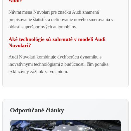
Audi?
Návrat mena Nuvolari pre značku Audi znamená
prepisovanie štatistík a definovanie nového smerovania v
oblasti superšportových automobilov.
Aké technológie sú zahrnuté v modeli Audi
Nuvolari?
Audi Nuvolari kombinuje dychberúcu dynamiku s
inovatívnymi technológiami z budúcnosti, čím ponúka
exkluzívny zážitok za volantom.
Odporúčané články