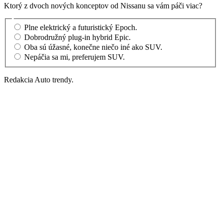
Ktorý z dvoch nových konceptov od Nissanu sa vám páči viac?
Plne elektrický a futuristický Epoch.
Dobrodružný plug-in hybrid Epic.
Oba sú úžasné, konečne niečo iné ako SUV.
Nepáčia sa mi, preferujem SUV.
Redakcia Auto trendy.