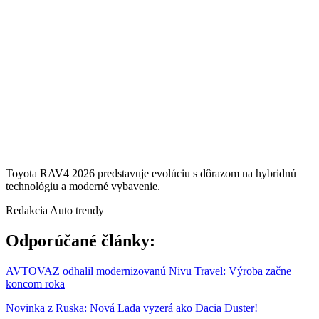
Toyota RAV4 2026 predstavuje evolúciu s dôrazom na hybridnú
technológiu a moderné vybavenie.
Redakcia Auto trendy
Odporúčané články:
AVTOVAZ odhalil modernizovanú Nivu Travel: Výroba začne
koncom roka
Novinka z Ruska: Nová Lada vyzerá ako Dacia Duster!