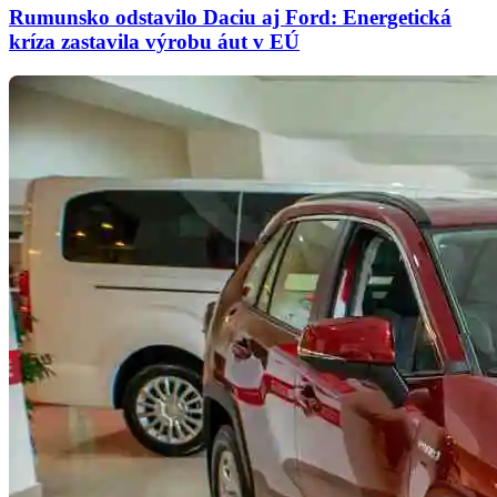
Rumunsko odstavilo Daciu aj Ford: Energetická
kríza zastavila výrobu áut v EÚ