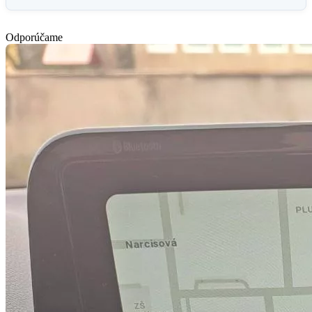
Odporúčame