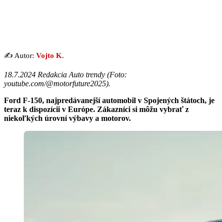
✍️ Autor:
Vojto K.
18.7.2024 Redakcia Auto trendy (Foto:
youtube.com/@motorfuture2025).
Ford F-150, najpredávanejší automobil v Spojených štátoch, je
teraz k dispozícii v Európe. Zákazníci si môžu vybrať z
niekoľkých úrovní výbavy a motorov.