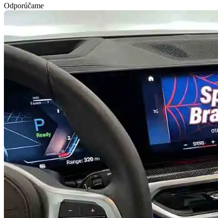
Odporúčame