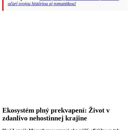
očarí svojou históriou aj romantikou!
Ekosystém plný prekvapení: Život v
zdanlivo nehostinnej krajine