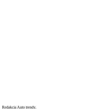
Redakcia Auto trendy.