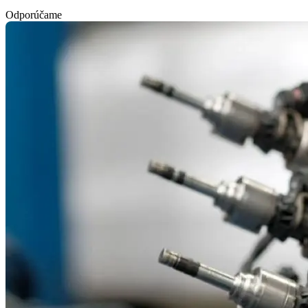
Odporúčame