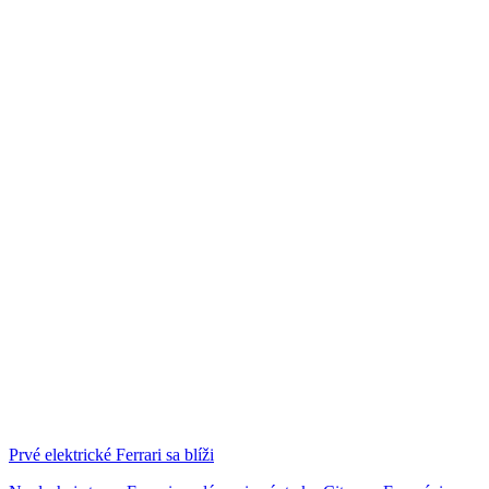
Prvé elektrické Ferrari sa blíži