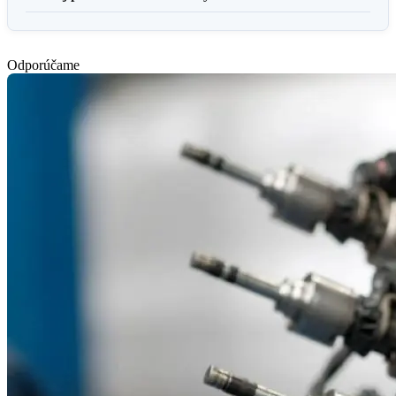
Odporúčame