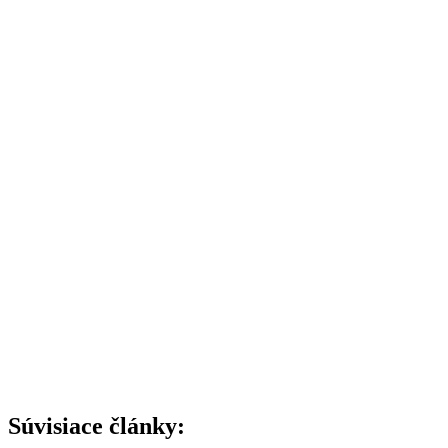
Súvisiace články: