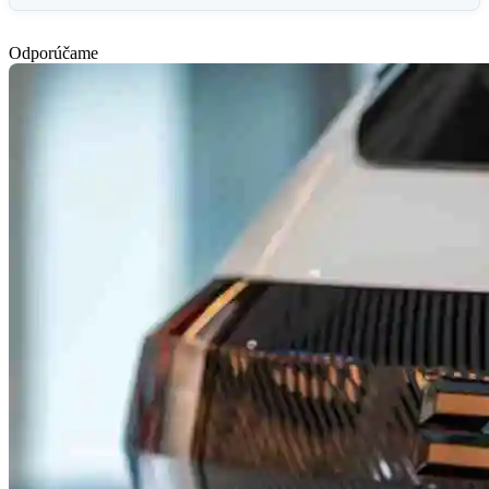
Odporúčame