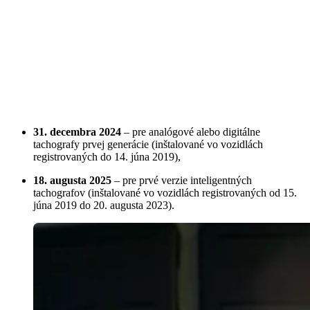
31. decembra 2024
– pre analógové alebo digitálne
tachografy prvej generácie (inštalované vo vozidlách
registrovaných do 14. júna 2019),
18. augusta 2025
– pre prvé verzie inteligentných
tachografov (inštalované vo vozidlách registrovaných od 15.
júna 2019 do 20. augusta 2023).