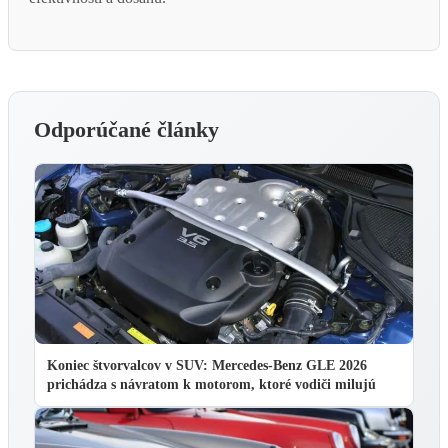
Odporúčané články
Koniec štvorvalcov v SUV: Mercedes-Benz GLE 2026
prichádza s návratom k motorom, ktoré vodiči milujú