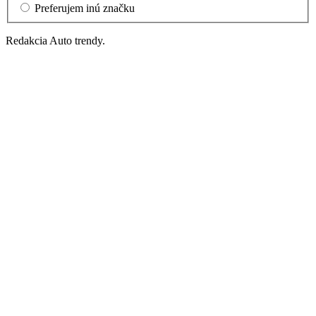
Preferujem inú značku
Redakcia Auto trendy.