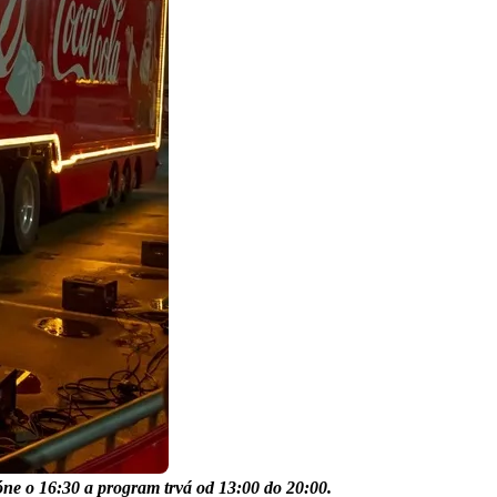
ne o 16:30 a program trvá od 13:00 do 20:00.