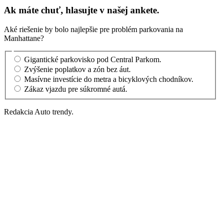
Ak máte chuť, hlasujte v našej ankete.
Aké riešenie by bolo najlepšie pre problém parkovania na
Manhattane?
Gigantické parkovisko pod Central Parkom.
Zvýšenie poplatkov a zón bez áut.
Masívne investície do metra a bicyklových chodníkov.
Zákaz vjazdu pre súkromné autá.
Redakcia Auto trendy.