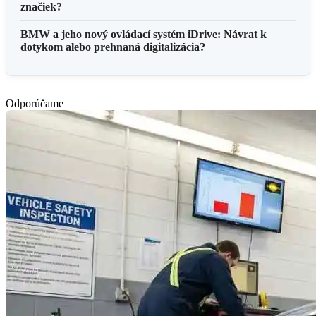
značiek?
BMW a jeho nový ovládací systém iDrive: Návrat k
dotykom alebo prehnaná digitalizácia?
Odporúčame