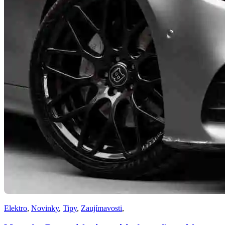
Elektro
,
Novinky
,
Tipy
,
Zaujímavosti
,