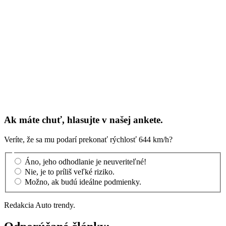
Ak máte chuť, hlasujte v našej ankete.
Veríte, že sa mu podarí prekonať rýchlosť 644 km/h?
Áno, jeho odhodlanie je neuveriteľné!
Nie, je to príliš veľké riziko.
Možno, ak budú ideálne podmienky.
Redakcia Auto trendy.