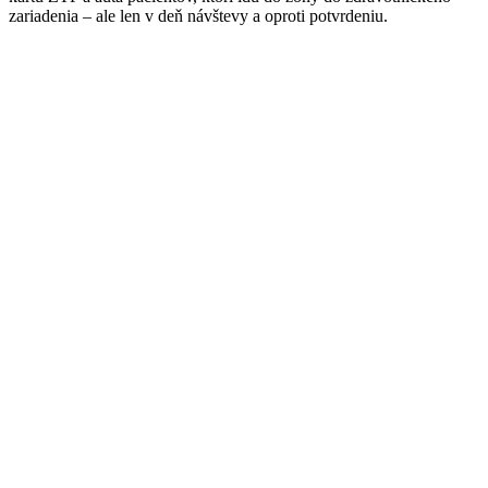
zariadenia – ale len v deň návštevy a oproti potvrdeniu.