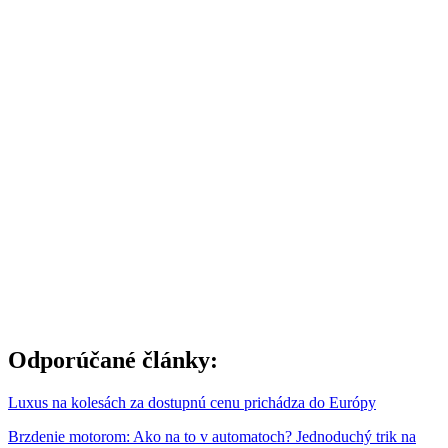
Odporúčané články:
Luxus na kolesách za dostupnú cenu prichádza do Európy
Brzdenie motorom: Ako na to v automatoch? Jednoduchý trik na