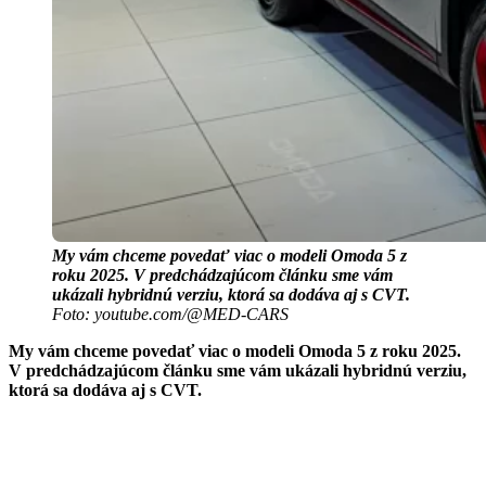
My vám chceme povedať viac o modeli Omoda 5 z
roku 2025. V predchádzajúcom článku sme vám
ukázali hybridnú verziu, ktorá sa dodáva aj s CVT.
Foto: youtube.com/@MED-CARS
My vám chceme povedať viac o modeli Omoda 5 z roku 2025.
V predchádzajúcom článku sme vám ukázali hybridnú verziu,
ktorá sa dodáva aj s CVT.