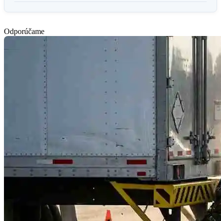
Odporúčame