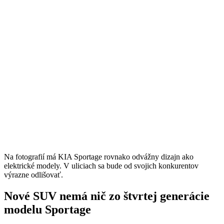
Na fotografií má KIA Sportage rovnako odvážny dizajn ako
elektrické modely. V uliciach sa bude od svojich konkurentov
výrazne odlišovať.
Nové SUV nemá nič zo štvrtej generácie
modelu Sportage