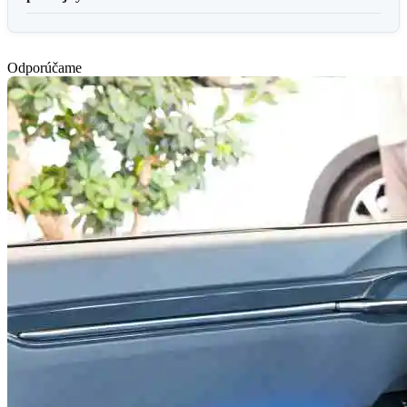
Odporúčame