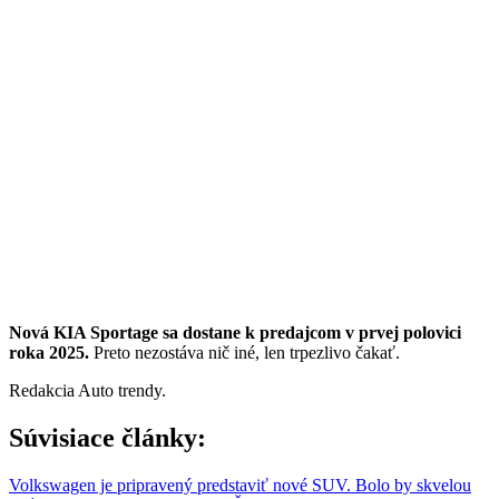
Nová KIA Sportage sa dostane k predajcom v prvej polovici
roka 2025.
Preto nezostáva nič iné, len trpezlivo čakať.
Redakcia Auto trendy.
Súvisiace články:
Volkswagen je pripravený predstaviť nové SUV. Bolo by skvelou