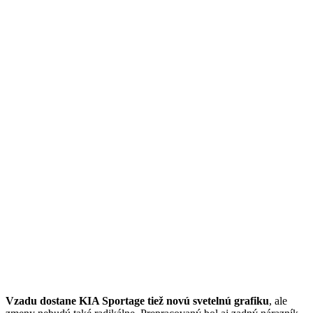
Vzadu dostane KIA Sportage tiež novú svetelnú grafiku
, ale