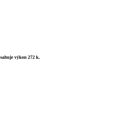
osahuje výkon 272 k.