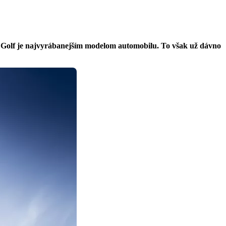
e Golf je najvyrábanejším modelom automobilu. To však už dávno