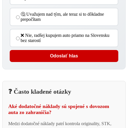
🤔 Uvažujem nad tým, ale teraz si to dôkladne
prepočítam
❌ Nie, radšej kupujem auto priamo na Slovensku
bez starostí
Odoslať hlas
❓ Často kladené otázky
Aké dodatočné náklady sú spojené s dovozom
auta zo zahraničia?
Medzi dodatočné náklady patrí kontrola originality, STK,