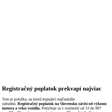
Registračný poplatok prekvapí najviac
Toto je položka, na ktorú kupujúci najčastejšie
zabudnú.
Registračný poplatok na Slovensku závisí od výkonu
motora a veku vozidla.
Pohybuje sa v rozmedzí od 33 do 997