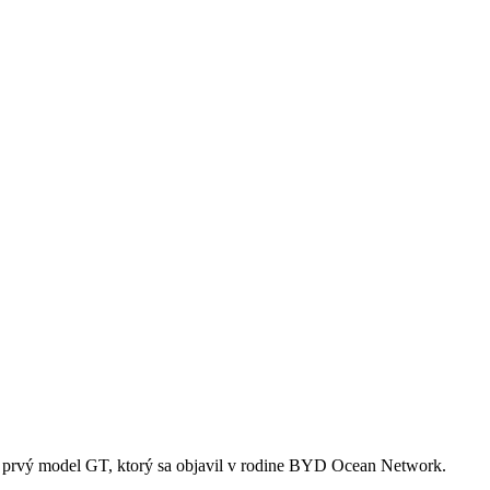
 prvý model GT, ktorý sa objavil v rodine BYD Ocean Network.