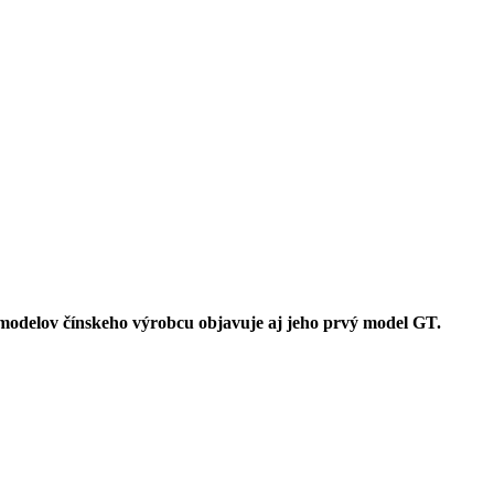
 modelov čínskeho výrobcu objavuje aj jeho prvý model GT.