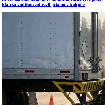
Man sa vodičom zobrazil priamo v kokpite