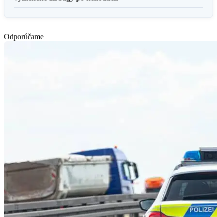
Odporúčame