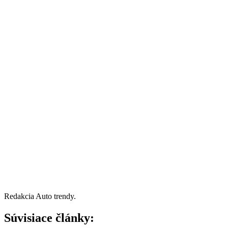
Redakcia Auto trendy.
Súvisiace články: