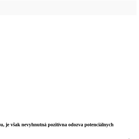
ou, je však nevyhnutná pozitívna odozva potenciálnych