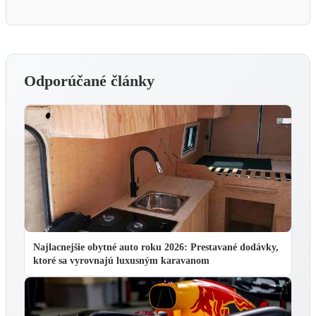
Odporúčané články
Najlacnejšie obytné auto roku 2026: Prestavané dodávky,
ktoré sa vyrovnajú luxusným karavanom