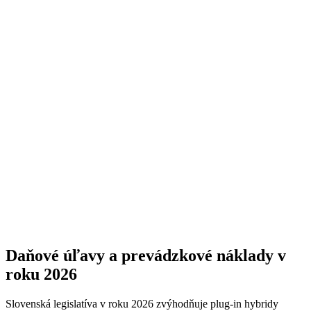
Daňové úľavy a prevádzkové náklady v
roku 2026
Slovenská legislatíva v roku 2026 zvýhodňuje plug-in hybridy