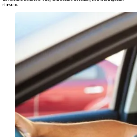
stresom.