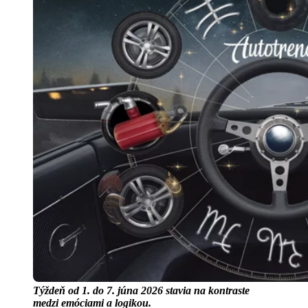
Týždeň od 1. do 7. júna 2026 stavia na kontraste
medzi emóciami a logikou.