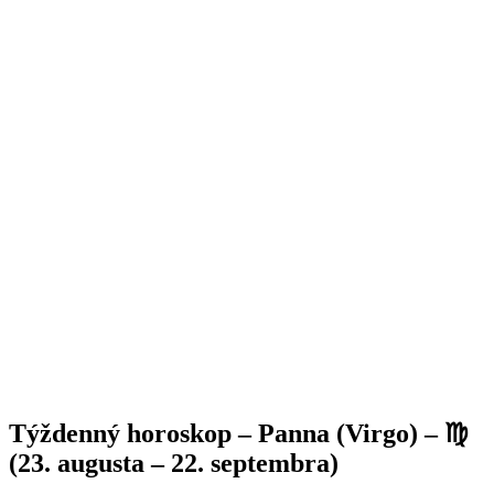
Týždenný horoskop – Panna (Virgo) – ♍
(23. augusta – 22. septembra)