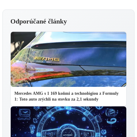
Odporúčané články
Mercedes AMG s 1 169 koňmi a technológiou z Formuly
1: Toto auto zrýchli na stovku za 2,1 sekundy