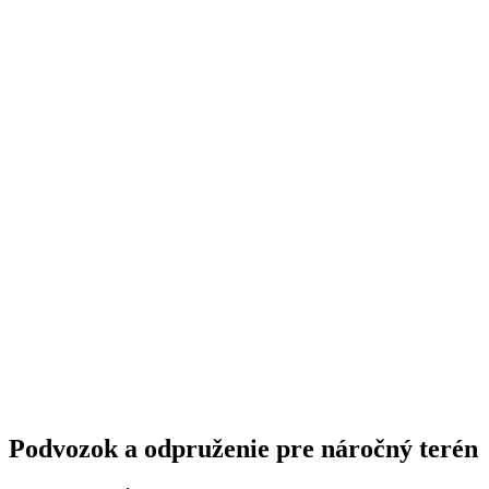
Podvozok a odpruženie pre náročný terén