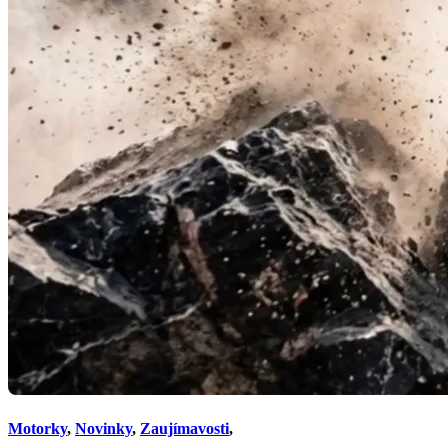
Motorky
,
Novinky
,
Zaujímavosti
,