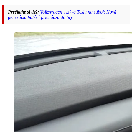
Prečítajte si tiež:
Volkswagen vyzýva Teslu na súboj: Nová
generácia batérií prichádza do hry