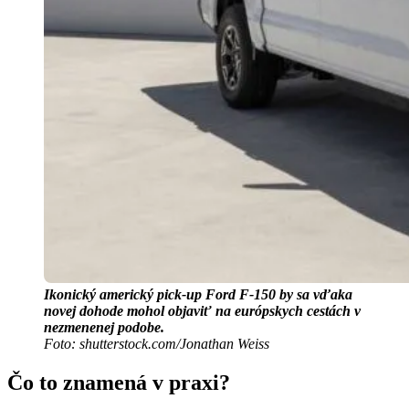
Ikonický americký pick-up Ford F-150 by sa vďaka
novej dohode mohol objaviť na európskych cestách v
nezmenenej podobe.
Foto: shutterstock.com/Jonathan Weiss
Čo to znamená v praxi?